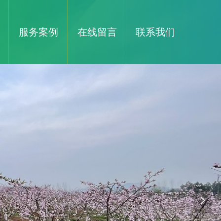
服务案例
在线留言
联系我们
넲